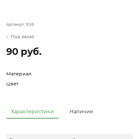
Артикул:
926
Под заказ
90 руб.
Материал
Цвет
Характеристики
Наличие