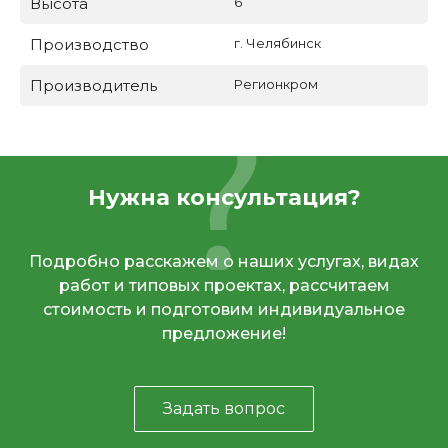
Высота
6
Производство
г. Челябинск
Производитель
Регионкром
Нужна консультация?
Подробно расскажем о наших услугах, видах
работ и типовых проектах, рассчитаем
стоимость и подготовим индивидуальное
предложение!
Задать вопрос