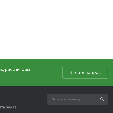
х, рассчитаем
Задать вопрос
ть заказ