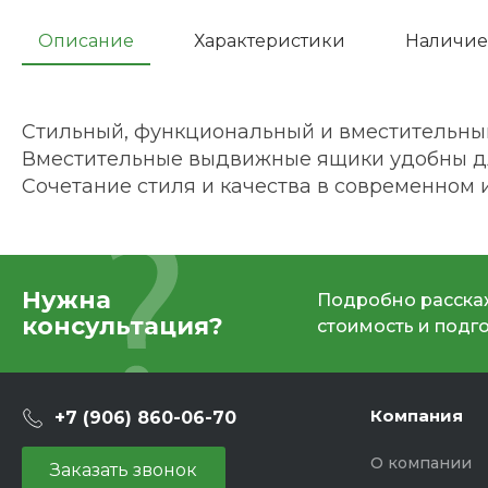
Описание
Характеристики
Наличие
Стильный, функциональный и вместительны
Вместительные выдвижные ящики удобны д
Сочетание стиля и качества в современном 
Нужна
Подробно расскаж
консультация?
стоимость и подг
Компания
+7 (906) 860-06-70
О компании
Заказать звонок