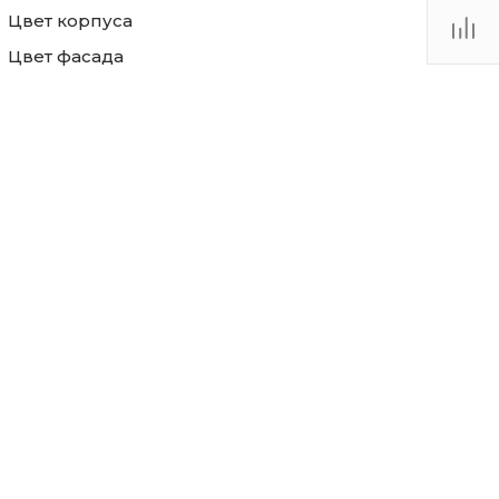
Цвет корпуса
Цвет фасада