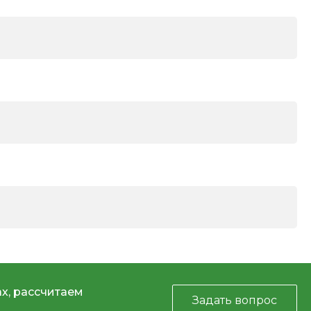
х, рассчитаем
Задать вопрос