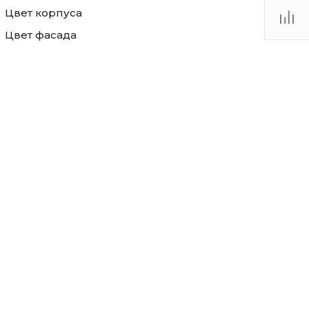
Цвет корпуса
Цвет фасада