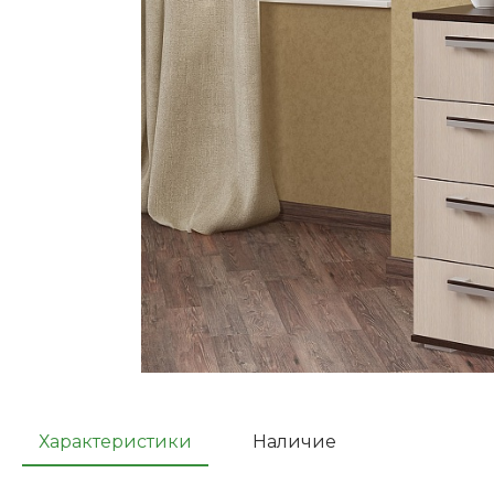
Характеристики
Наличие