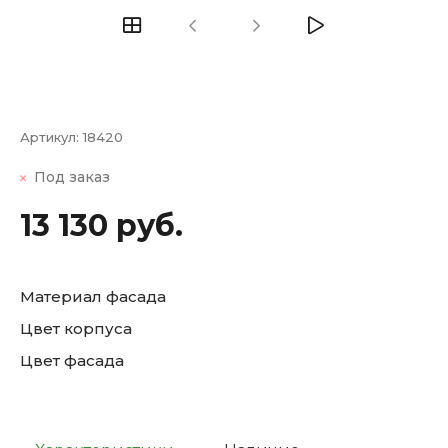
Артикул:
18420
Под заказ
13 130 руб.
Материал фасада
Цвет корпуса
Цвет фасада