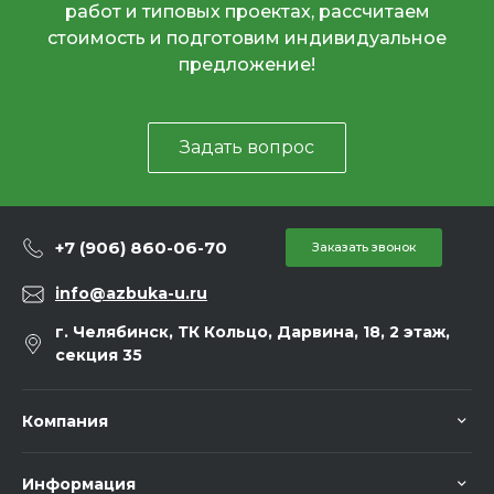
работ и типовых проектах, рассчитаем
стоимость и подготовим индивидуальное
предложение!
Задать вопрос
+7 (906) 860-06-70
Заказать звонок
info@azbuka-u.ru
г. Челябинск, ТК Кольцо, Дарвина, 18, 2 этаж,
секция 35
Компания
Информация