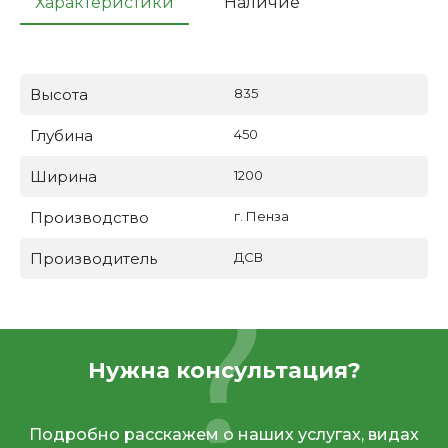
Характеристики
Наличие
Высота
835
Глубина
450
Ширина
1200
Производство
г. Пенза
Производитель
ДСВ
Нужна консультация?
Подробно расскажем о наших услугах, видах