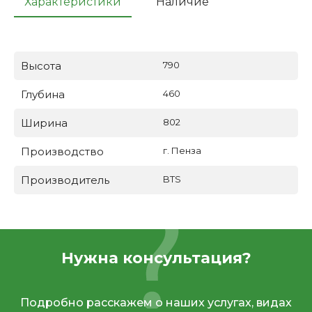
Характеристики
Наличие
Высота
790
Глубина
460
Ширина
802
Производство
г. Пенза
Производитель
BTS
Нужна консультация?
Подробно расскажем о наших услугах, видах