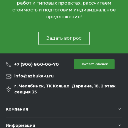
работ и типовых проектах, рассчитаем
стоимость и подготовим индивидуальное
предложение!
Задать вопрос
+7 (906) 860-06-70
Заказать звонок
info@azbuka-u.ru
г. Челябинск, ТК Кольцо, Дарвина, 18, 2 этаж,
секция 35
Компания
Информация