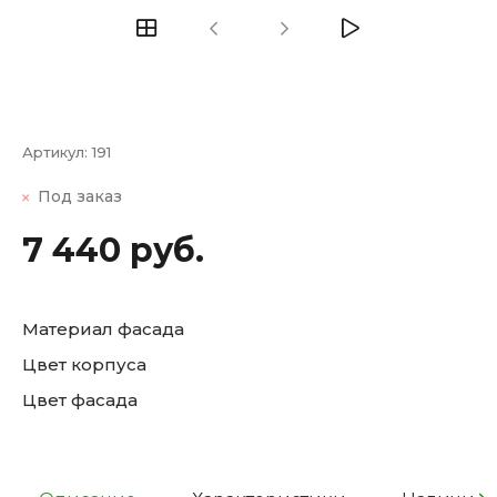
Артикул:
191
Под заказ
7 440 руб.
Материал фасада
Цвет корпуса
Цвет фасада