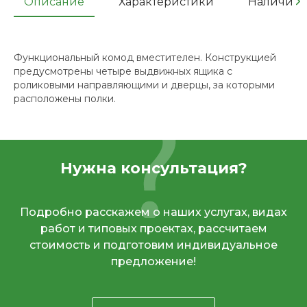
Описание
Характеристики
Наличие
Функциональный комод вместителен. Конструкцией
предусмотрены четыре выдвижных ящика с
роликовыми направляющими и дверцы, за которыми
расположены полки.
Нужна консультация?
Подробно расскажем о наших услугах, видах
работ и типовых проектах, рассчитаем
стоимость и подготовим индивидуальное
предложение!