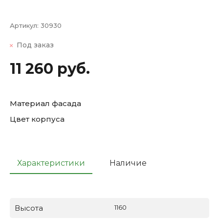
Артикул:
30930
Под заказ
11 260 руб.
Материал фасада
Цвет корпуса
Характеристики
Наличие
Высота
1160