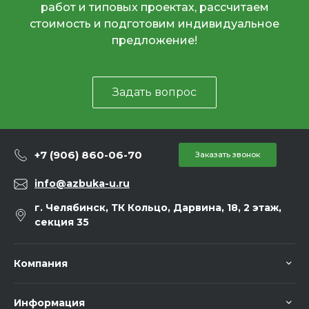
работ и типовых проектах, рассчитаем
стоимость и подготовим индивидуальное
предложение!
Задать вопрос
+7 (906) 860-06-70
Заказать звонок
info@azbuka-u.ru
г. Челябинск, ТК Кольцо, Дарвина, 18, 2 этаж,
секция 35
Компания
Информация