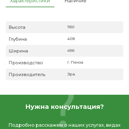
Характеристики
Наличие
Высота
1160
Глубина
408
Ширина
496
Производство
г. Пенза
Производитель
Эра
Нужна консультация?
Подробно расскажем о наших услугах, видах