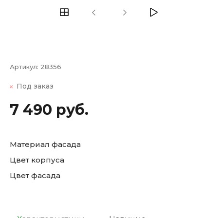
Артикул:
28356
Под заказ
7 490 руб.
Материал фасада
Цвет корпуса
Цвет фасада