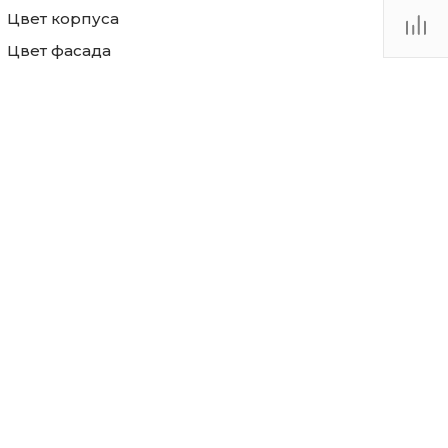
Цвет корпуса
Цвет фасада