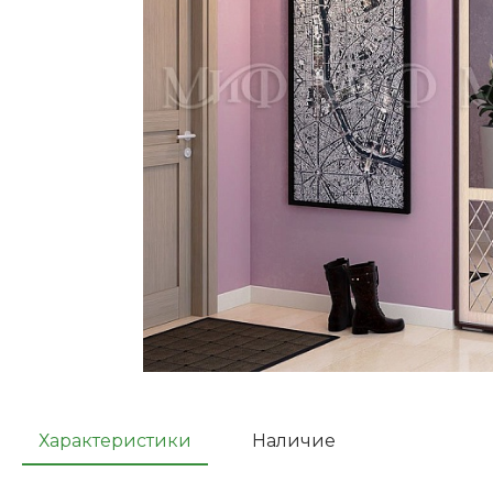
Характеристики
Наличие