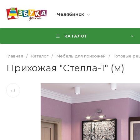
Челябинск
КАТАЛОГ
Главная
/
Каталог
/
Мебель для прихожей
/
Готовые ре
Прихожая "Стелла-1" (м)