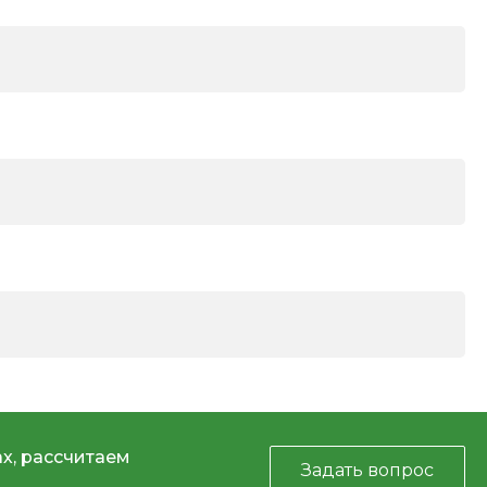
х, рассчитаем
Задать вопрос