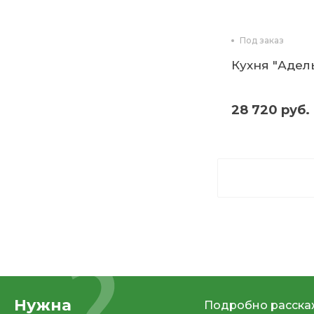
Под заказ
Кухня "Адель"
28 720 руб.
Нужна
Подробно расскаж