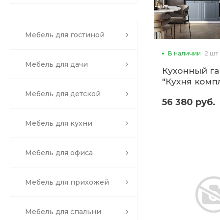
Мебель для гостиной
В наличии
2 шт
Мебель для дачи
Кухонный га
"Кухня комп
№7 Санторин
Мебель для детской
56 380 руб.
Мебель для кухни
Мебель для офиса
Мебель для прихожей
Мебель для спальни