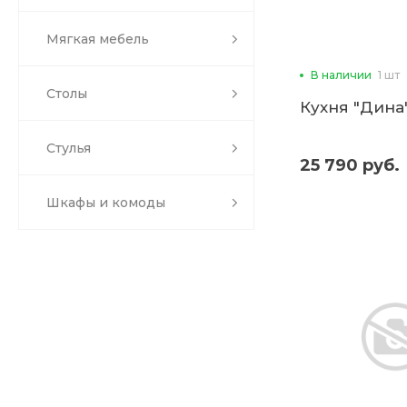
Мягкая мебель
В наличии
1 шт
Столы
Кухня "Дина"
Стулья
25 790 руб.
Шкафы и комоды