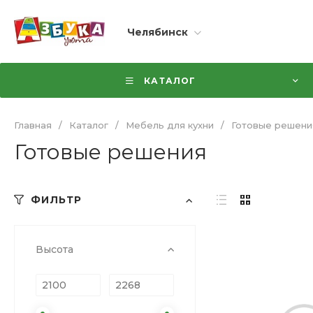
Челябинск
КАТАЛОГ
Главная
/
Каталог
/
Мебель для кухни
/
Готовые решени
Готовые решения
ФИЛЬТР
Высота