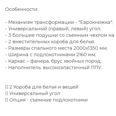
Особенности:
- Механизм трансформации - "Еврокнижка";
- Универсальный (правый, левый) угол;
- 3 Большие подушки со съемным чехлом на
- 2 вместительных короба для белья;
- Размеры спального места 2000х1350 мм;
- Ширина с подлокотниками 2160 мм;
- Каркас – фанера, брус хвойных пород;
- Наполнитель: высокоэластичный ППУ.
 2 Короба для белья и вещей
 Универсальный угол
 Опция - съемные подлокотники