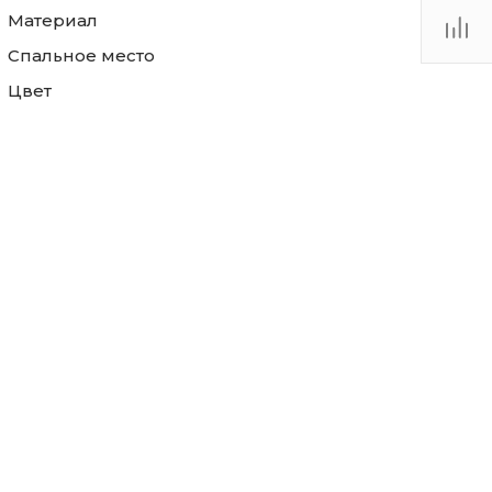
Материал
Спальное место
Цвет