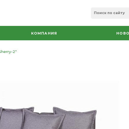
КОМПАНИЯ
НОВО
herry-2"