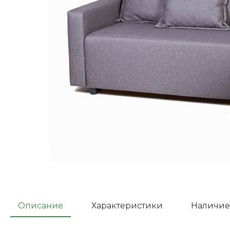
Описание
Характеристики
Наличие