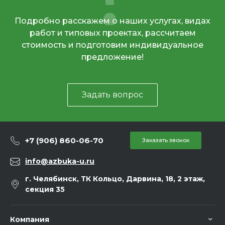
Подробно расскажем о наших услугах, видах
работ и типовых проектах, рассчитаем
стоимость и подготовим индивидуальное
предложение!
Задать вопрос
+7 (906) 860-06-70
Заказать звонок
info@azbuka-u.ru
г. Челябинск, ТК Кольцо, Дарвина, 18, 2 этаж,
секция 35
Компания