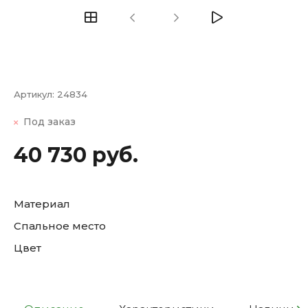
Артикул:
24834
Под заказ
40 730 руб.
Материал
Спальное место
Цвет