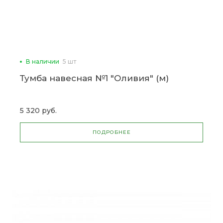
В наличии
5 шт
Тумба навесная №1 "Оливия" (м)
5 320 руб.
ПОДРОБНЕЕ