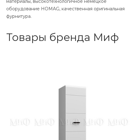
материалы, высокотехнологичное немецкое
оборудование HOMAG, качественная оригинальная
фурнитура.
Товары бренда Миф