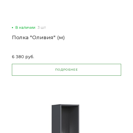
В наличии
3 шт
Полка "Оливия" (м)
6 380 руб.
ПОДРОБНЕЕ