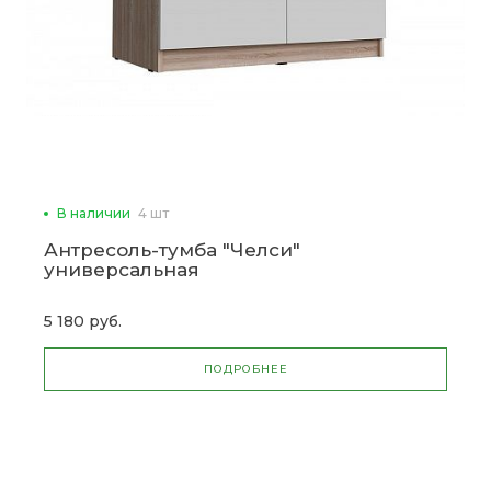
В наличии
4 шт
Антресоль-тумба "Челси"
универсальная
5 180 руб.
ПОДРОБНЕЕ