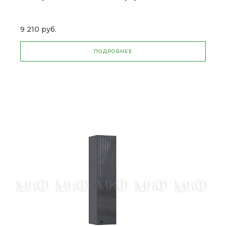
9 210 руб.
ПОДРОБНЕЕ