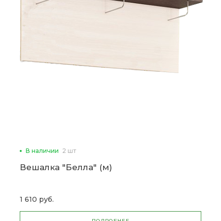
В наличии
2 шт
Вешалка "Белла" (м)
1 610 руб.
ПОДРОБНЕЕ