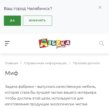
Ваш город Челябинск?
ДА
ИЗМЕНИТЬ
Главная
/
Справочная информация
/
Производители
Миф
Задача фабрики – выпускать качественную мебель,
которая стала бы лучшей частью вашего интерьера.
Чтобы достичь этой цели, используются для
изготовления продукции экологически чистые