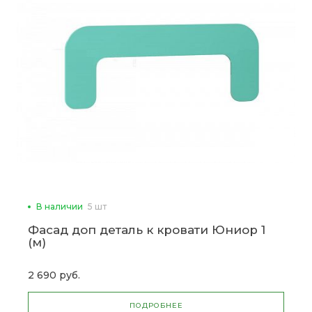
В наличии
5 шт
Фасад доп деталь к кровати Юниор 1
(м)
2 690 руб.
ПОДРОБНЕЕ