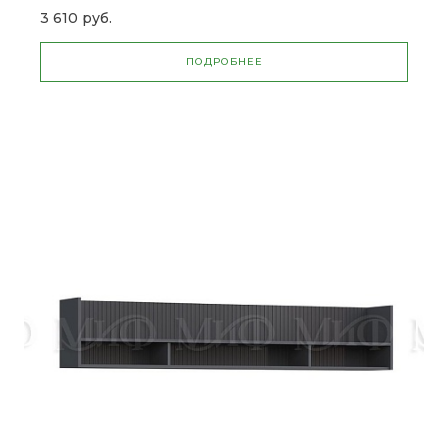
3 610 руб.
ПОДРОБНЕЕ