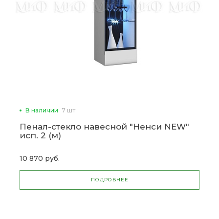
В наличии
7 шт
Пенал-стекло навесной "Ненси NEW"
исп. 2 (м)
10 870 руб.
ПОДРОБНЕЕ