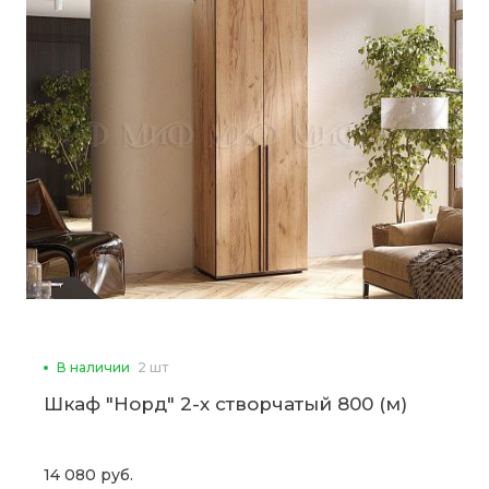
В наличии
2 шт
Шкаф "Норд" 2-х створчатый 800 (м)
14 080 руб.