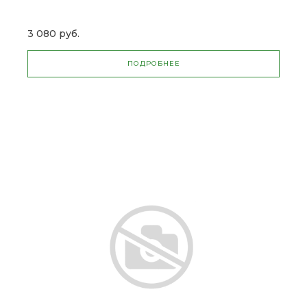
3 080 руб.
ПОДРОБНЕЕ