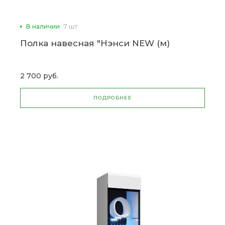
В наличии
7 шт
Полка навесная "Нэнси NEW (м)
2 700 руб.
ПОДРОБНЕЕ