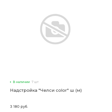
В наличии
7 шт
Надстройка "Челси color" ш (м)
3 180 руб.