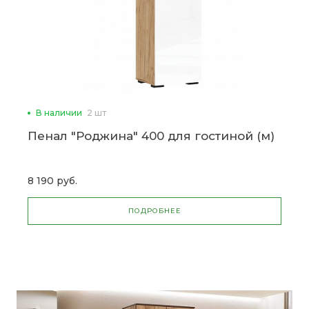
В наличии
2 шт
Пенал "Роджина" 400 для гостиной (м)
8 190 руб.
ПОДРОБНЕЕ