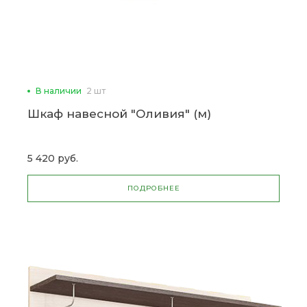
В наличии
2 шт
Шкаф навесной "Оливия" (м)
5 420 руб.
ПОДРОБНЕЕ