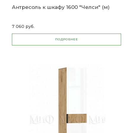
Антресоль к шкафу 1600 "Челси" (м)
7 060 руб.
ПОДРОБНЕЕ