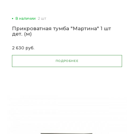
В наличии
2 шт
Прикроватная тумба "Мартина" 1 шт
дет. (м)
2 630 руб.
ПОДРОБНЕЕ