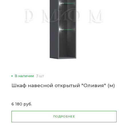
В наличии
3 шт
Шкаф навесной открытый "Оливия" (м)
6 180 руб.
ПОДРОБНЕЕ