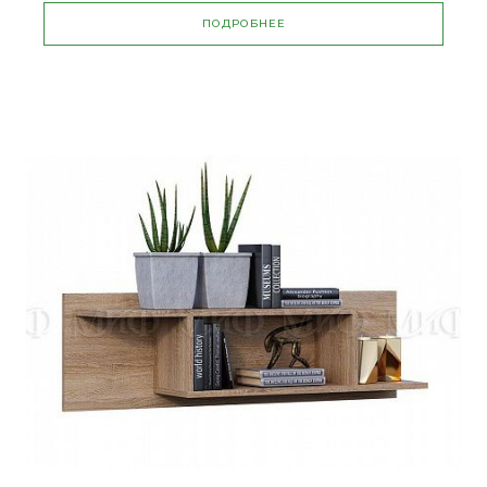
ПОДРОБНЕЕ