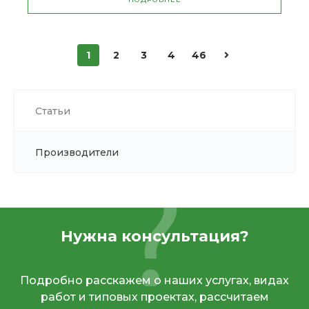
1
2
3
4
46
Статьи
Производители
Нужна консультация?
Подробно расскажем о наших услугах, видах
работ и типовых проектах, рассчитаем