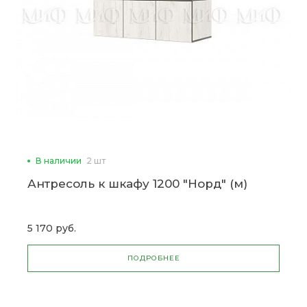
В наличии
2 шт
Антресоль к шкафу 1200 "Норд" (м)
5 170 руб.
ПОДРОБНЕЕ