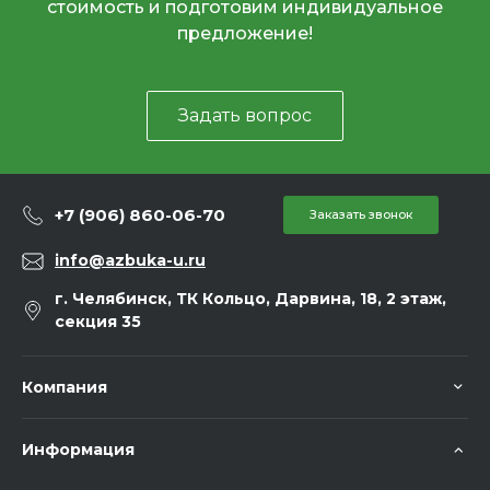
стоимость и подготовим индивидуальное
предложение!
Задать вопрос
+7 (906) 860-06-70
Заказать звонок
info@azbuka-u.ru
г. Челябинск, ТК Кольцо, Дарвина, 18, 2 этаж,
секция 35
Компания
Информация