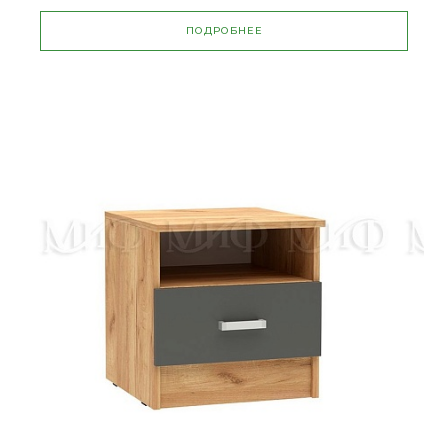
ПОДРОБНЕЕ