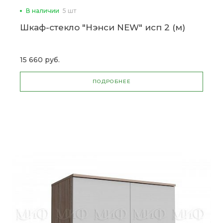
В наличии
5 шт
Шкаф-стекло "Нэнси NEW" исп 2 (м)
15 660 руб.
ПОДРОБНЕЕ