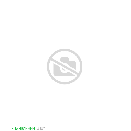
В наличии
2 шт