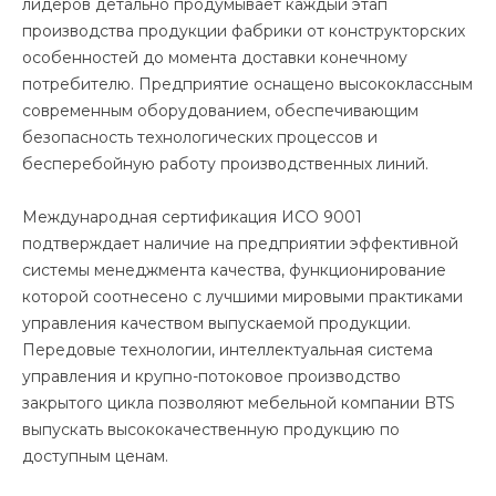
лидеров детально продумывает каждый этап
производства продукции фабрики от конструкторских
особенностей до момента доставки конечному
потребителю. Предприятие оснащено высококлассным
современным оборудованием, обеспечивающим
безопасность технологических процессов и
бесперебойную работу производственных линий.
Международная сертификация ИСО 9001
подтверждает наличие на предприятии эффективной
системы менеджмента качества, функционирование
которой соотнесено с лучшими мировыми практиками
управления качеством выпускаемой продукции.
Передовые технологии, интеллектуальная система
управления и крупно-потоковое производство
закрытого цикла позволяют мебельной компании BTS
выпускать высококачественную продукцию по
доступным ценам.