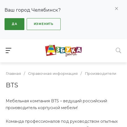
Ваш город Челябинск?
ДА
ИЗМЕНИТЬ
Главная
/
Справочная информация
/
Производители
BTS
Мебельная компания BTS – ведущий российский
производитель корпусной мебели!
Команда профессионалов под руководством опытных