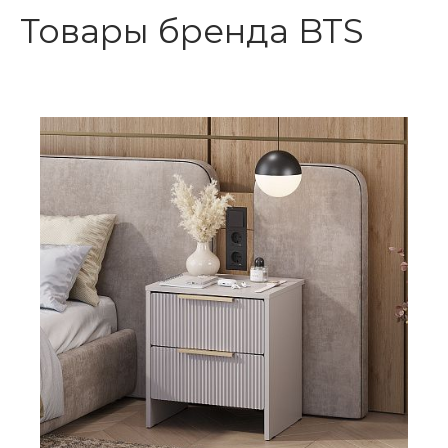
Товары бренда BTS