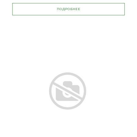
ПОДРОБНЕЕ