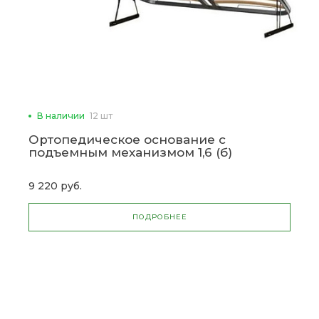
В наличии
12 шт
Ортопедическое основание с
подъемным механизмом 1,6 (б)
9 220 руб.
ПОДРОБНЕЕ