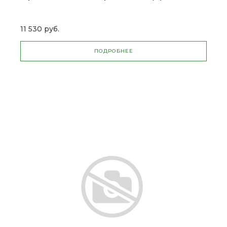
11 530 руб.
ПОДРОБНЕЕ