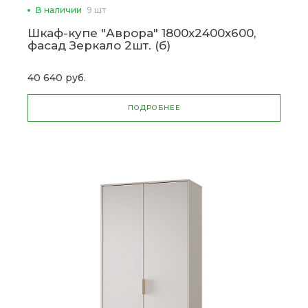
В наличии
9 шт
Шкаф-купе "Аврора" 1800х2400х600,
фасад Зеркало 2шт. (б)
40 640 руб.
ПОДРОБНЕЕ