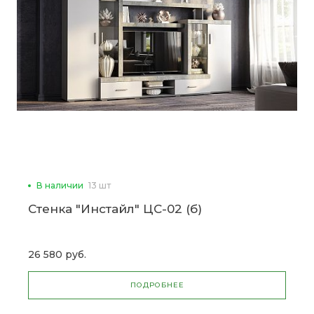
В наличии
13 шт
Стенка "Инстайл" ЦС-02 (б)
26 580 руб.
ПОДРОБНЕЕ