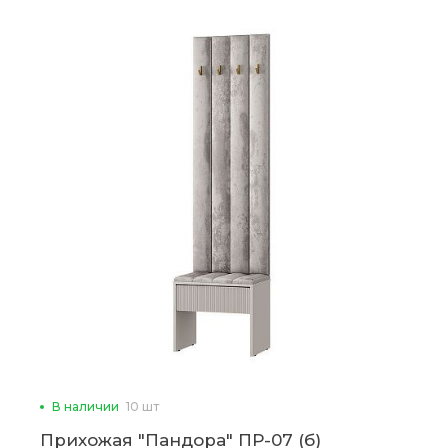
В наличии
10 шт
Прихожая "Пандора" ПР-07 (б)