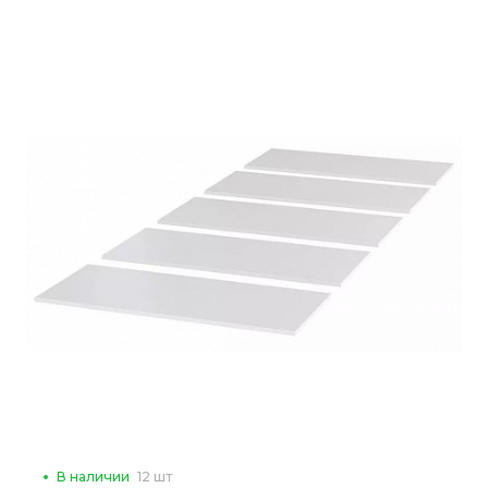
В наличии
12 шт