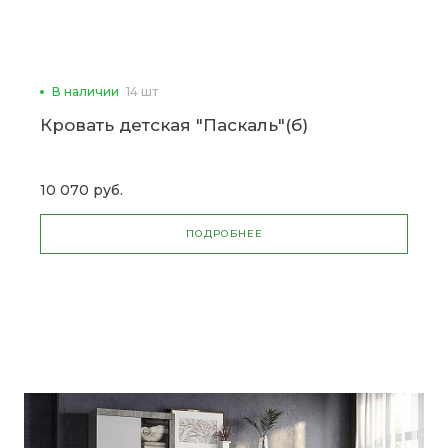
В наличии
14 шт
Кровать детская "Паскаль"(б)
10 070 руб.
ПОДРОБНЕЕ