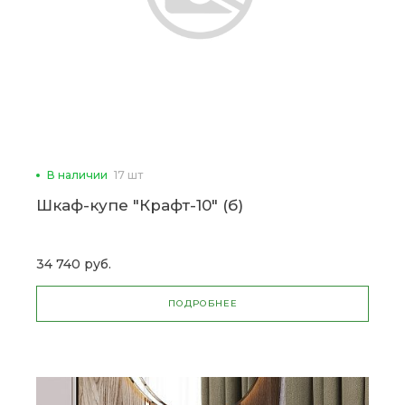
В наличии
17 шт
Шкаф-купе "Крафт-10" (б)
34 740 руб.
ПОДРОБНЕЕ