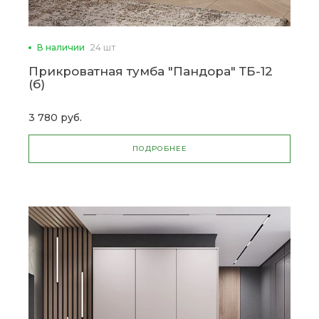
В наличии
24 шт
Прикроватная тумба "Пандора" ТБ-12
(б)
3 780 руб.
ПОДРОБНЕЕ