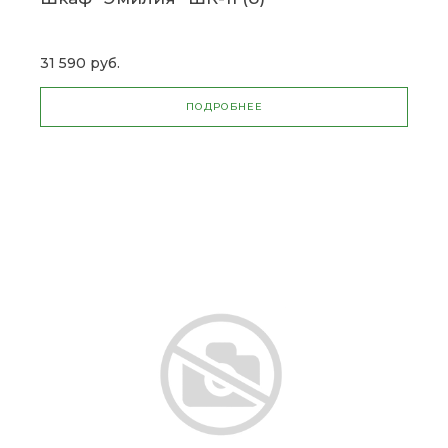
31 590 руб.
ПОДРОБНЕЕ