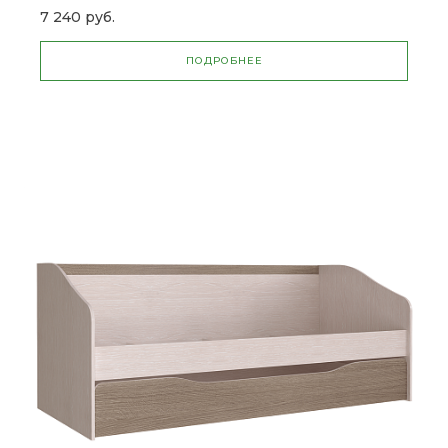
7 240 руб.
ПОДРОБНЕЕ