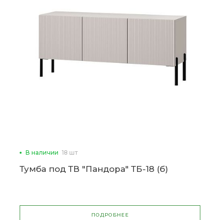
В наличии
18 шт
Тумба под ТВ "Пандора" ТБ-18 (б)
ПОДРОБНЕЕ