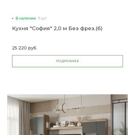
В наличии
11 шт
Кухня "София" 2,0 м Без фрез.(б)
25 220 руб.
ПОДРОБНЕЕ