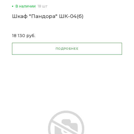
В наличии
18 шт
Шкаф "Пандора" ШК-04(б)
18 130 руб.
ПОДРОБНЕЕ