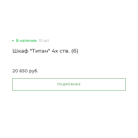
В наличии
10 шт
Шкаф "Титан" 4х ств. (б)
20 650 руб.
ПОДРОБНЕЕ