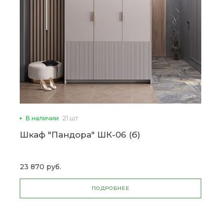
В наличии
21 шт
Шкаф "Пандора" ШК-06 (б)
23 870 руб.
ПОДРОБНЕЕ