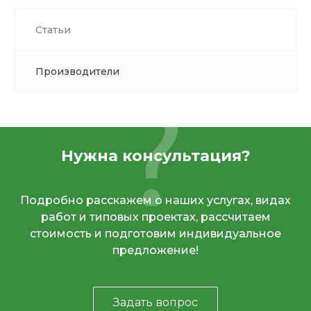
Статьи
Производители
Нужна консультация?
Подробно расскажем о наших услугах, видах
работ и типовых проектах, рассчитаем
стоимость и подготовим индивидуальное
предложение!
Задать вопрос