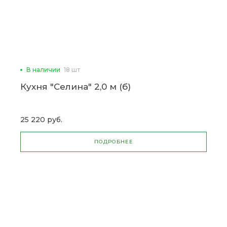
В наличии
18 шт
Кухня "Селина" 2,0 м (б)
25 220 руб.
ПОДРОБНЕЕ