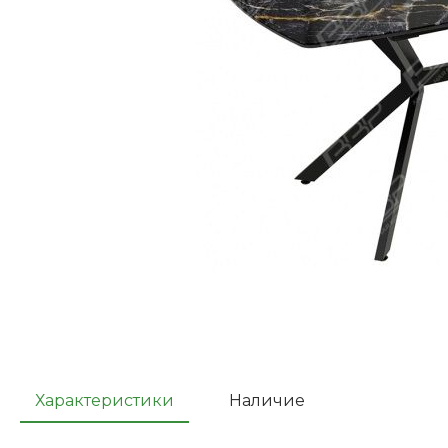
Характеристики
Наличие