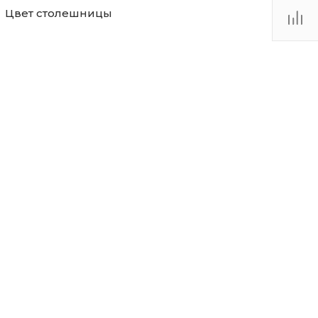
Цвет столешницы