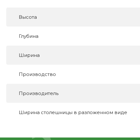
Высота
Глубина
Ширина
Производство
Производитель
Ширина столешницы в разложенном виде