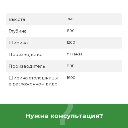
Высота
740
Глубина
800
Ширина
1200
Производство
г. Пенза
Производитель
ВВР
Ширина столешницы
1600
в разложенном виде
Нужна консультация?