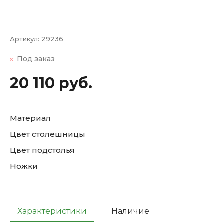
Артикул:
29236
Под заказ
20 110 руб.
Материал
Цвет столешницы
Цвет подстолья
Ножки
Характеристики
Наличие