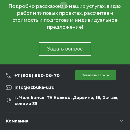
Подробно расскажем о наших услугах, видах
работ и типовых проектах, рассчитаем
стоимость и подготовим индивидуальное
предложение!
Задать вопрос
+7 (906) 860-06-70
Заказать звонок
info@azbuka-u.ru
г. Челябинск, ТК Кольцо, Дарвина, 18, 2 этаж,
секция 35
Компания