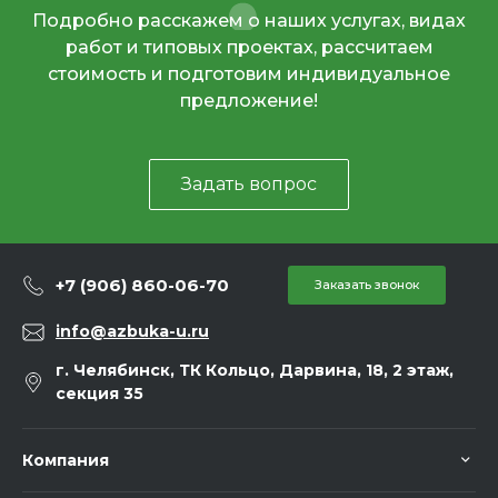
Подробно расскажем о наших услугах, видах
работ и типовых проектах, рассчитаем
стоимость и подготовим индивидуальное
предложение!
Задать вопрос
+7 (906) 860-06-70
Заказать звонок
info@azbuka-u.ru
г. Челябинск, ТК Кольцо, Дарвина, 18, 2 этаж,
секция 35
Компания