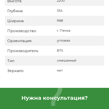
Высота
2200
Глубина
534
Ширина
968
Производство
г. Пенза
Ориентация
угловая
Производитель
BTS
Тип
смешанный
Зеркало
нет
Нужна консультация?