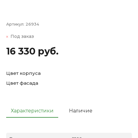
Артикул:
26934
Под заказ
16 330 руб.
Цвет корпуса
Цвет фасада
Характеристики
Наличие