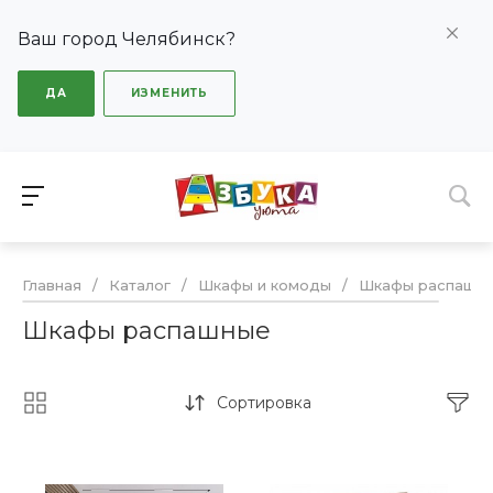
Ваш город Челябинск?
ДА
ИЗМЕНИТЬ
Главная
/
Каталог
/
Шкафы и комоды
/
Шкафы распашн
Шкафы распашные
Сортировка