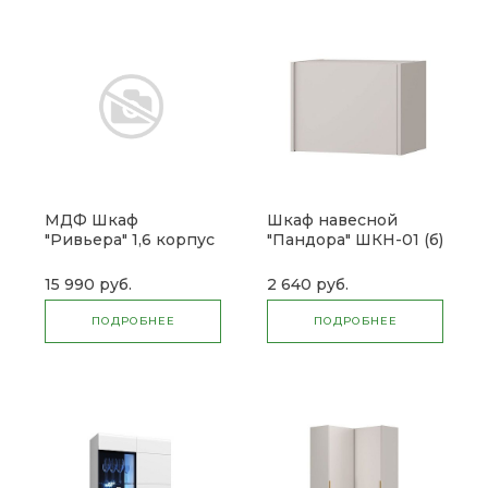
МДФ Шкаф
Шкаф навесной
"Ривьера" 1,6 корпус
"Пандора" ШКН-01 (б)
15 990 руб.
2 640 руб.
ПОДРОБНЕЕ
ПОДРОБНЕЕ