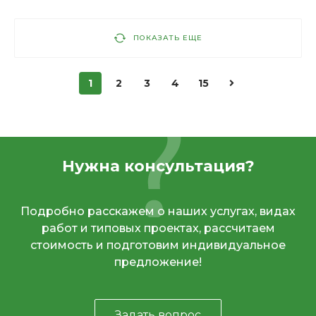
ПОКАЗАТЬ ЕЩЕ
1
2
3
4
15
Нужна консультация?
Подробно расскажем о наших услугах, видах
работ и типовых проектах, рассчитаем
стоимость и подготовим индивидуальное
предложение!
Задать вопрос