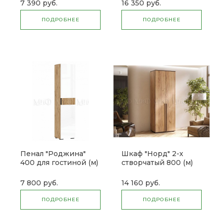
7 390 руб.
16 350 руб.
ПОДРОБНЕЕ
ПОДРОБНЕЕ
Пенал "Роджина"
Шкаф "Норд" 2-х
400 для гостиной (м)
створчатый 800 (м)
7 800 руб.
14 160 руб.
ПОДРОБНЕЕ
ПОДРОБНЕЕ