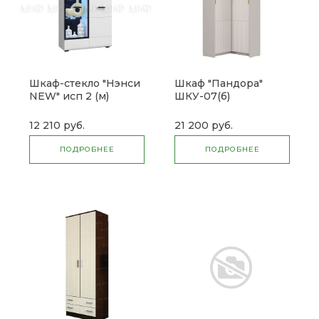
Шкаф-стекло "Нэнси
Шкаф "Пандора"
NEW" исп 2 (м)
ШКУ-07(б)
12 210 руб.
21 200 руб.
ПОДРОБНЕЕ
ПОДРОБНЕЕ