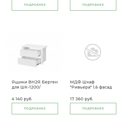
ПОДРОБНЕЕ
ПОДРОБНЕЕ
Ящики ВН2Я Берген
МДФ Шкаф
для ШК-1200/
"Ривьера" 1,6 фасад
ШК-1600
4 140 руб.
17 360 руб.
ПОДРОБНЕЕ
ПОДРОБНЕЕ