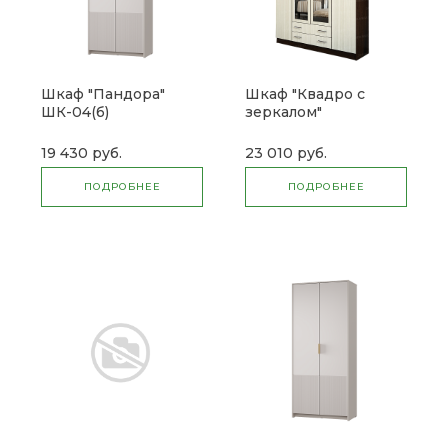
Шкаф "Пандора"
Шкаф "Квадро с
ШК-04(б)
зеркалом"
19 430 руб.
23 010 руб.
ПОДРОБНЕЕ
ПОДРОБНЕЕ