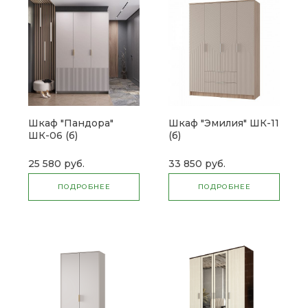
Шкаф "Пандора"
Шкаф "Эмилия" ШК-11
ШК-06 (б)
(б)
25 580 руб.
33 850 руб.
ПОДРОБНЕЕ
ПОДРОБНЕЕ