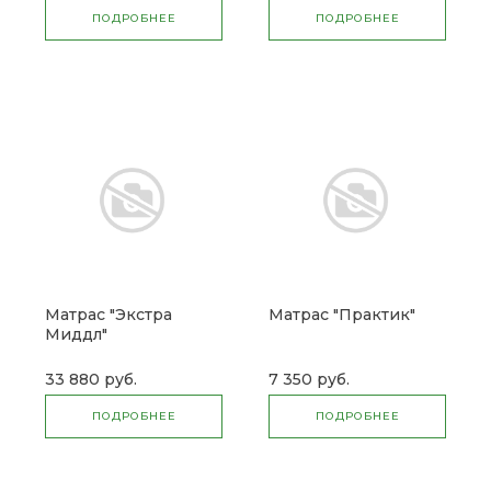
ПОДРОБНЕЕ
ПОДРОБНЕЕ
Матрас "Экстра
Матрас "Практик"
Миддл"
33 880 руб.
7 350 руб.
ПОДРОБНЕЕ
ПОДРОБНЕЕ