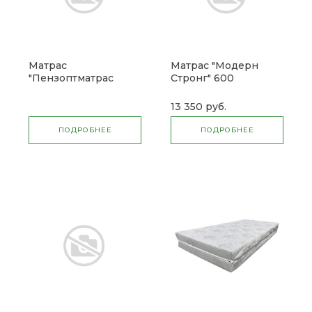
Матрас
Матрас "Модерн
"Пензоптматрас
Стронг" 600
Тренд" ПС500
13 350 руб.
ПОДРОБНЕЕ
ПОДРОБНЕЕ