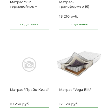
Матрас "512
Матрас-
термовойлок +
трансформер (б)
кокос"
18 210 руб.
ПОДРОБНЕЕ
ПОДРОБНЕЕ
Матрас "Прайс-Кидс"
Матрас "Vega Elit"
10 250 руб.
17 520 руб.