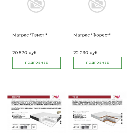
Матрас "Твист "
Матрас "Форест"
20 570 руб.
22 230 руб.
ПОДРОБНЕЕ
ПОДРОБНЕЕ