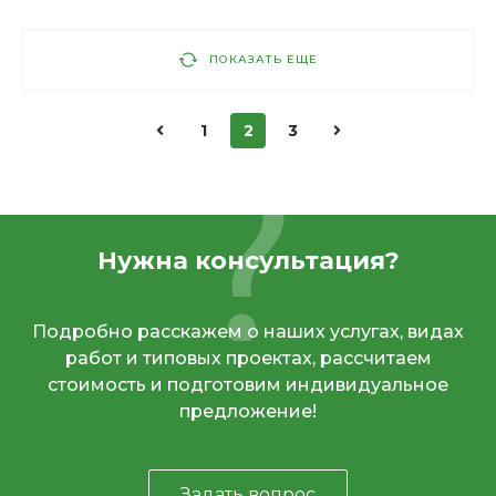
ПОКАЗАТЬ ЕЩЕ
1
2
3
Нужна консультация?
Подробно расскажем о наших услугах, видах
работ и типовых проектах, рассчитаем
стоимость и подготовим индивидуальное
предложение!
Задать вопрос