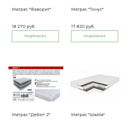
Матрас "Фаворит"
Матрас "Тонус"
18 270 руб.
17 820 руб.
ПОДРОБНЕЕ
ПОДРОБНЕЕ
Матрас "Дебют 2"
Матрас "Шалла"