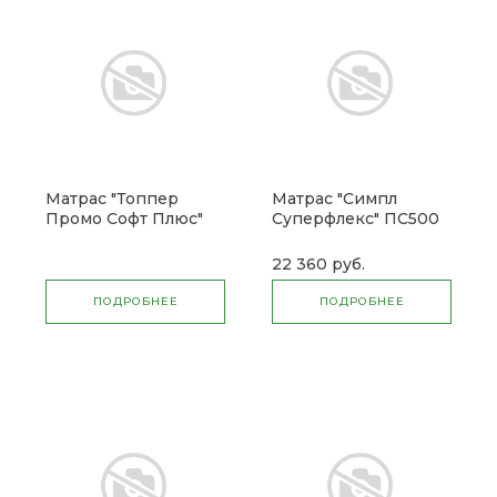
Матрас "Топпер
Матрас "Симпл
Промо Софт Плюс"
Суперфлекс" ПС500
Без пружин
22 360 руб.
ПОДРОБНЕЕ
ПОДРОБНЕЕ