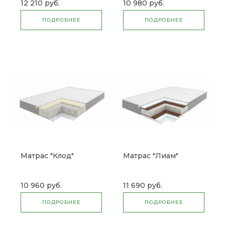
12 210 руб.
10 980 руб.
ПОДРОБНЕЕ
ПОДРОБНЕЕ
Матрас "Клод"
Матрас "Лиам"
10 960 руб.
11 690 руб.
ПОДРОБНЕЕ
ПОДРОБНЕЕ