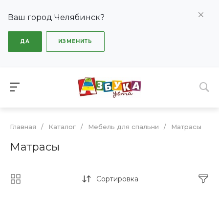
Ваш город Челябинск?
ДА
ИЗМЕНИТЬ
Главная
/
Каталог
/
Мебель для спальни
/
Матрасы
Матрасы
Сортировка