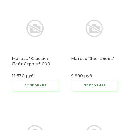
Матрас "Классик
Матрас "Эко-флекс"
Лайт Стронг" 600
11 330 руб.
9 990 руб.
ПОДРОБНЕЕ
ПОДРОБНЕЕ